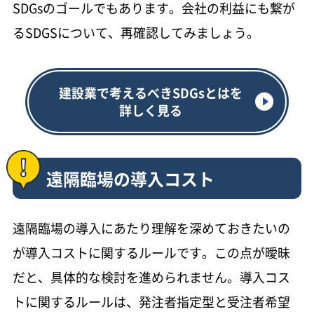
SDGsのゴールでもあります。会社の利益にも繋が
るSDGSについて、再確認してみましょう。
建設業で考えるべきSDGsとはを
詳しく見る
遠隔臨場の導入コスト
遠隔臨場の導入にあたり理解を深めておきたいの
が導入コストに関するルールです。この点が曖昧
だと、具体的な検討を進められません。導入コス
トに関するルールは、発注者指定型と受注者希望