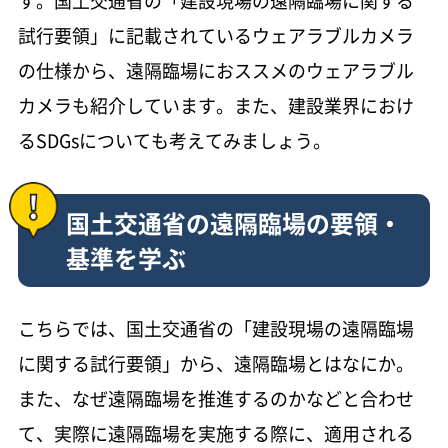
試行要領」に記載されているウェアラブルカメラ
の仕様から、遠隔臨場におススメのウェアラブル
カメラも紹介しています。また、建設業界におけ
るSDGsについても考えてみましょう。
国土交通省の遠隔臨場の要領・
基準を学ぶ
こちらでは、国土交通省の「建設現場の遠隔臨場
に関する試行要領」から、遠隔臨場とはなにか。
また、なぜ遠隔臨場を推進するのかなどと合わせ
て、実際に遠隔臨場を実施する際に、適用される