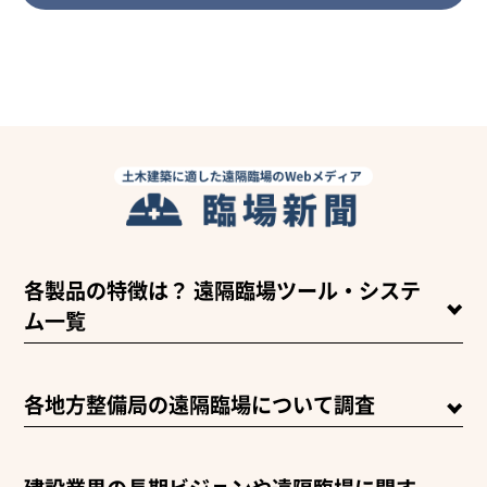
各製品の特徴は？ 遠隔臨場ツール・システ
ム一覧
各地方整備局の遠隔臨場について調査