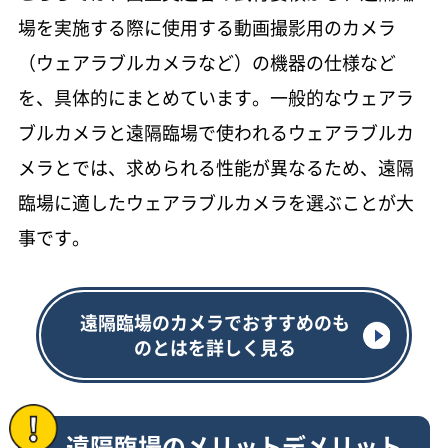
場を実施する際に使用する動画撮影用のカメラ
（ウェアラブルカメラなど）の機器の仕様など
を、具体的にまとめています。一般的なウェアラ
ブルカメラと遠隔臨場で使われるウェアラブルカ
メラとでは、求められる性能が異なるため、遠隔
臨場に適したウェアラブルカメラを選ぶことが大
事です。
遠隔臨場のカメラでおすすめのも
のとはを詳しく見る
遠隔臨場のメリットデメリット