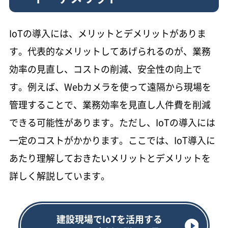
IoTの導入には、メリットとデメリットがありま
す。代表的なメリットしてあげられるのが、業務
効率の見直し、コストの削減、安全性の向上で
す。例えば、Webカメラを使って遠隔から現場を
管理することで、業務効率を見直し人件費を削減
できる可能性があります。ただし、IoTの導入には
一定のコストがかかります。ここでは、IoT導入に
あたり理解しておきたいメリットとデメリットを
詳しく解説しています。
建設現場でIoTを活用する