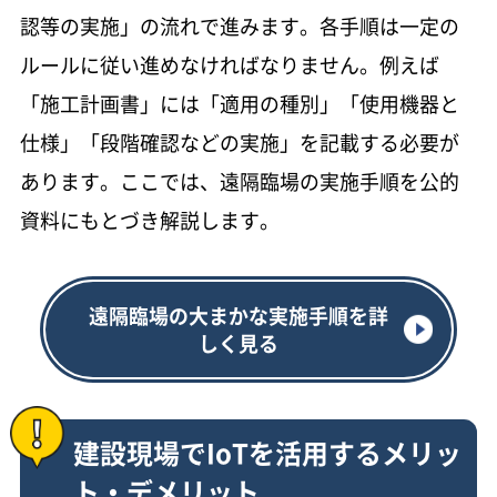
認等の実施」の流れで進みます。各手順は一定の
ルールに従い進めなければなりません。例えば
「施工計画書」には「適用の種別」「使用機器と
仕様」「段階確認などの実施」を記載する必要が
あります。ここでは、遠隔臨場の実施手順を公的
資料にもとづき解説します。
遠隔臨場の大まかな実施手順を詳
しく見る
建設現場でIoTを活用するメリッ
ト・デメリット