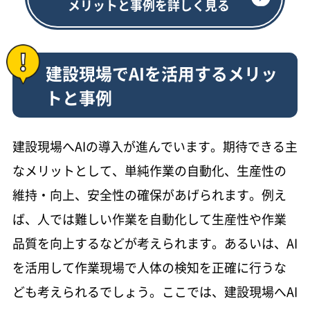
メリットと事例を詳しく見る
建設現場でAIを活用するメリッ
トと事例
建設現場へAIの導入が進んでいます。期待できる主
なメリットとして、単純作業の自動化、生産性の
維持・向上、安全性の確保があげられます。例え
ば、人では難しい作業を自動化して生産性や作業
品質を向上するなどが考えられます。あるいは、AI
を活用して作業現場で人体の検知を正確に行うな
ども考えられるでしょう。ここでは、建設現場へAI