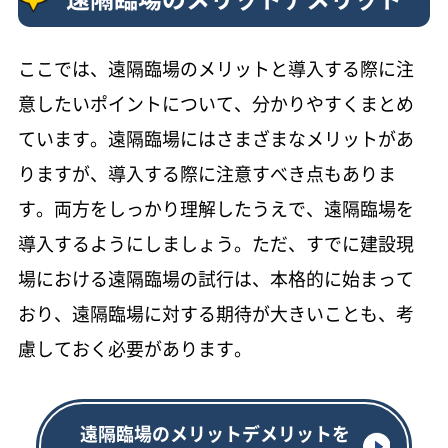
ここでは、遠隔臨場のメリットと導入する際に注
意したいポイントについて、分かりやすくまとめ
ています。遠隔臨場にはさまざまなメリットがあ
りますが、導入する際に注意すべき点もありま
す。両方をしっかり理解したうえで、遠隔臨場を
導入するようにしましょう。ただ、すでに建設現
場における遠隔臨場の試行は、本格的に始まって
おり、遠隔臨場に対する期待が大きいことも、考
慮しておく必要があります。
遠隔臨場のメリットデメリットを