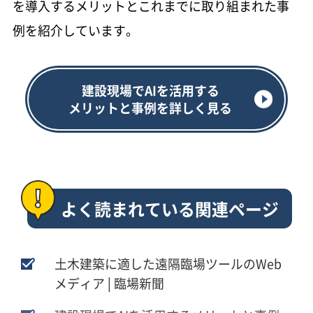
を導入するメリットとこれまでに取り組まれた事
例を紹介しています。
建設現場でAIを活用する
メリットと事例を詳しく見る
よく読まれている関連ページ
土木建築に適した遠隔臨場ツールのWeb
メディア│臨場新聞