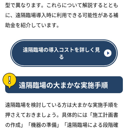
型で異なります。これらについて解説するととも
に、遠隔臨場導入時に利用できる可能性がある補
助金を紹介しています。
遠隔臨場の導入コストを詳しく見
る
遠隔臨場の大まかな実施手順
遠隔臨場を検討している方は大まかな実施手順を
押さえておきましょう。具体的には「施工計画書
の作成」「機器の準備」「遠隔臨場による段階確