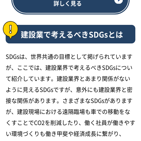
詳しく見る
建設業で考えるべきSDGsとは
SDGsは、世界共通の目標として掲げられています
が、ここでは、建設業界で考えるべきSDGsについ
て紹介しています。建設業界とあまり関係がない
ように見えるSDGsですが、意外にも建設業界と密
接な関係があります。さまざまなSDGsがあります
が、建設現場における遠隔臨場も車での移動をな
くすことでCO2を削減したり、働く社員が働きやす
い環境づくりも働き甲斐や経済成長に繋がり、