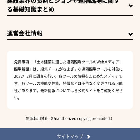
建設業界の長期ビジョンや遠隔臨場に関す
る基礎知識まとめ
運営会社情報
免責事項：
「土木建築に適した遠隔臨場ツールのWebメディア｜
臨場新聞」は、編集チームがさまざまな遠隔臨場ツールを対象に
2022年2月に調査を行い、各ツールの情報をまとめたメディアで
す。各ツールの機能や性能、特徴などは予告なく変更される可能
性があります。最新情報については各公式サイトをご確認くださ
い。
無断転用禁止（Unauthorized copying prohibited.）
サイトマップ