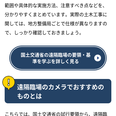
範囲や具体的な実施方法、注意すべき点などを、
分かりやすくまとめています。実際の土木工事に
関しては、地方整備局ごとで仕様が異なりますの
で、しっかり確認しておきましょう。
国土交通省の遠隔臨場の要領・基
準を学ぶを詳しく見る
遠隔臨場のカメラでおすすめの
ものとは
こちらでは、国土交通省の試行要領から、遠隔臨