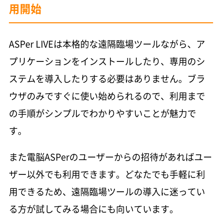
用開始
ASPer LIVEは本格的な遠隔臨場ツールながら、ア
プリケーションをインストールしたり、専用のシ
ステムを導入したりする必要はありません。ブラ
ウザのみですぐに使い始められるので、利用まで
の手順がシンプルでわかりやすいことが魅力で
す。
また電脳ASPerのユーザーからの招待があればユー
ザー以外でも利用できます。どなたでも手軽に利
用できるため、遠隔臨場ツールの導入に迷ってい
る方が試してみる場合にも向いています。