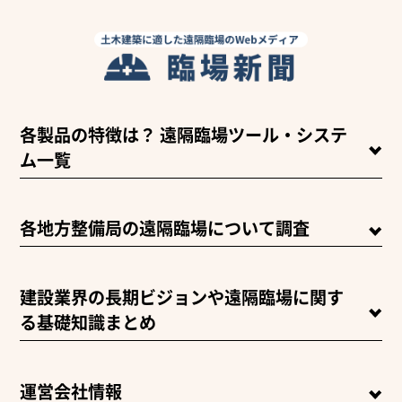
各製品の特徴は？ 遠隔臨場ツール・システ
ム一覧
各地方整備局の遠隔臨場について調査
建設業界の長期ビジョンや遠隔臨場に関す
る基礎知識まとめ
運営会社情報