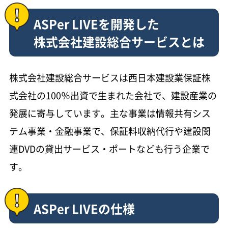
ASPer LIVEを開発した
株式会社建設総合サービスとは
株式会社建設総合サービスは西日本建設業保証株
式会社の100％出資で生まれた会社で、建設産業の
発展に寄与しています。主な事業は情報共有シス
テム事業・金融事業で、保証料収納代行や建設関
連DVDの貸出サービス・ポートなども行う企業で
す。
ASPer LIVEの仕様