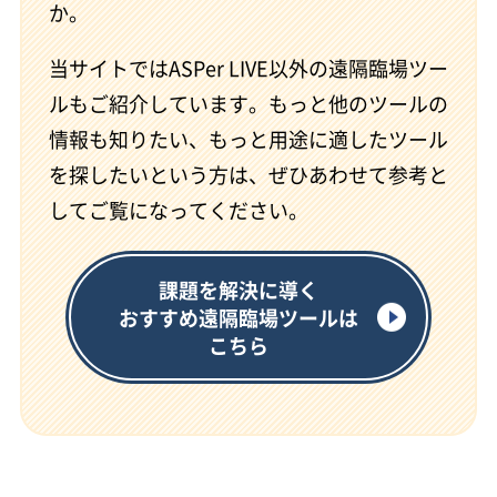
か。
当サイトではASPer LIVE以外の遠隔臨場ツー
ルもご紹介しています。もっと他のツールの
情報も知りたい、もっと用途に適したツール
を探したいという方は、ぜひあわせて参考と
してご覧になってください。
課題を解決に導く
おすすめ遠隔臨場ツールは
こちら