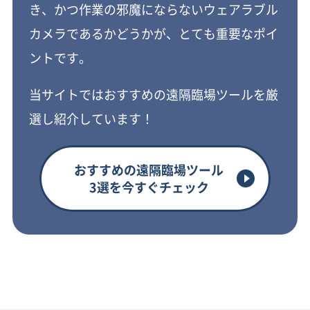
き、かつ作業の邪魔にならないウェアラブル
カメラであるかどうかが、とても重要なポイ
ントです。
当サイトではおすすめの遠隔臨場ツールを厳
選し紹介しています！
おすすめの遠隔臨場ツール
3選を今すぐチェック