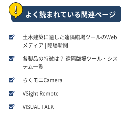
よく読まれている関連ページ
土木建築に適した遠隔臨場ツールのWeb
メディア│臨場新聞
各製品の特徴は？ 遠隔臨場ツール・シス
テム一覧
らくモニCamera
VSight Remote
VISUAL TALK