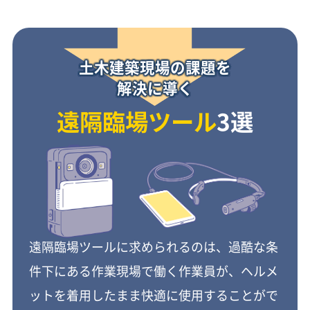
土木建築現場の課題を
解決に導く
遠隔臨場ツール
3選
遠隔臨場ツールに求められるのは、過酷な条
件下にある作業現場で働く作業員が、ヘルメ
ットを着用したまま快適に使用することがで