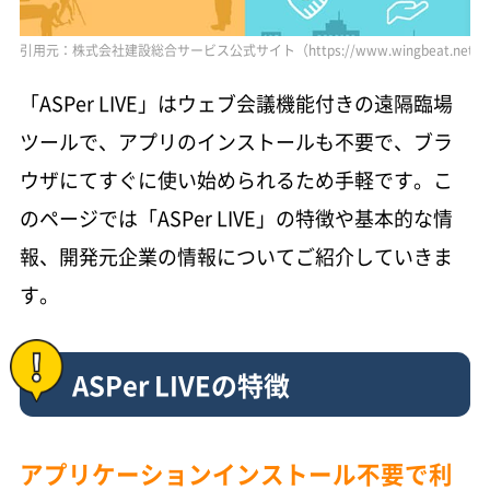
引用元：株式会社建設総合サービス公式サイト（https://www.wingbeat.net）
「ASPer LIVE」はウェブ会議機能付きの遠隔臨場
ツールで、アプリのインストールも不要で、ブラ
ウザにてすぐに使い始められるため手軽です。こ
のページでは「ASPer LIVE」の特徴や基本的な情
報、開発元企業の情報についてご紹介していきま
す。
ASPer LIVEの特徴
アプリケーションインストール不要で利