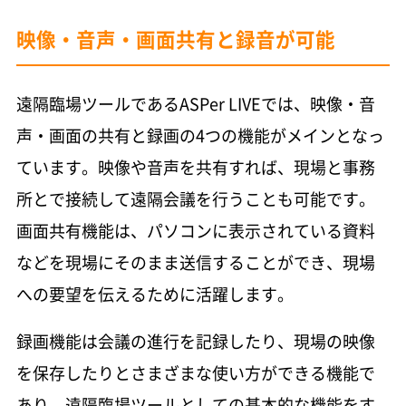
映像・音声・画面共有と録音が可能
遠隔臨場ツールであるASPer LIVEでは、映像・音
声・画面の共有と録画の4つの機能がメインとなっ
ています。映像や音声を共有すれば、現場と事務
所とで接続して遠隔会議を行うことも可能です。
画面共有機能は、パソコンに表示されている資料
などを現場にそのまま送信することができ、現場
への要望を伝えるために活躍します。
録画機能は会議の進行を記録したり、現場の映像
を保存したりとさまざまな使い方ができる機能で
あり、遠隔臨場ツールとしての基本的な機能をす