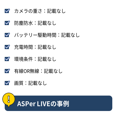
カメラの重さ：記載なし
防塵防水：記載なし
バッテリー駆動時間：記載なし
充電時間：記載なし
環境条件：記載なし
有線OR無線：記載なし
画質：記載なし
ASPer LIVEの事例