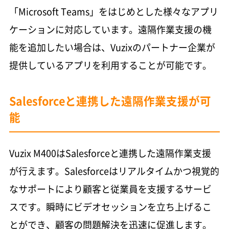
「Microsoft Teams」をはじめとした様々なアプリ
ケーションに対応しています。遠隔作業支援の機
能を追加したい場合は、Vuzixのパートナー企業が
提供しているアプリを利用することが可能です。
Salesforceと連携した遠隔作業支援が可
能
Vuzix M400はSalesforceと連携した遠隔作業支援
が行えます。Salesforceはリアルタイムかつ視覚的
なサポートにより顧客と従業員を支援するサービ
スです。瞬時にビデオセッションを立ち上げるこ
とができ、顧客の問題解決を迅速に促進します。