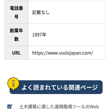
電話番
記載なし
号
創業年
1997年
数
URL
https://www.vuzixjapan.com/
よく読まれている関連ページ
土木建築に適した遠隔臨場ツールのWeb