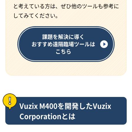
と考えている方は、ぜひ他のツールも参考に
してみてください。
課題を解決に導く
おすすめ遠隔臨場ツールは
こちら
Vuzix M400を開発したVuzix
Corporationとは