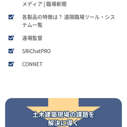
メディア│臨場新聞
各製品の特徴は？ 遠隔臨場ツール・シス
テム一覧
遠場監督
SRiChatPRO
CONNET
土木建築現場の課題を
解決に導く