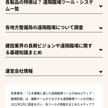
各製品の特徴は？ 遠隔臨場ツール・システ
ム一覧
各地方整備局の遠隔臨場について調査
建設業界の長期ビジョンや遠隔臨場に関す
る基礎知識まとめ
運営会社情報
免責事項：
「土木建築に適した遠隔臨場ツールのWebメディア｜
臨場新聞」は、編集チームがさまざまな遠隔臨場ツールを対象に
2022年2月に調査を行い、各ツールの情報をまとめたメディアで