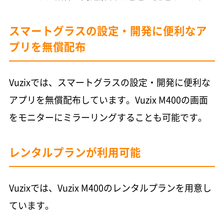
スマートグラスの設定・開発に便利なア
プリを無償配布
Vuzixでは、スマートグラスの設定・開発に便利な
アプリを無償配布しています。Vuzix M400の画面
をモニターにミラーリングすることも可能です。
レンタルプランが利用可能
Vuzixでは、Vuzix M400のレンタルプランを用意し
ています。