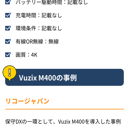
バッテリー駆動時間：記載なし
充電時間：記載なし
環境条件：記載なし
有線OR無線：無線
画質：4K
Vuzix M400の事例
リコージャパン
保守DXの一環として、Vuzix M400を導入した事例