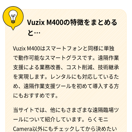
Vuzix M400の特徴をまとめる
と…
Vuzix M400はスマートフォンと同様に単独
で動作可能なスマートグラスです。遠隔作業
支援による業務改善、コスト削減、技術継承
を実現します。レンタルにも対応しているた
め、遠隔作業支援ツールを初めて導入する方
にもおすすめです。
当サイトでは、他にもさまざまな遠隔臨場ツ
ールについて紹介しています。らくモニ
Camera以外にもチェックしてから決めたい