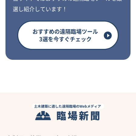
選し紹介しています！
おすすめの遠隔臨場ツール
3選を今すぐチェック