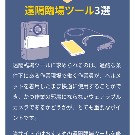
遠隔臨場ツール
3選
遠隔臨場ツールに求められるのは、過酷な条
件下にある作業現場で働く作業員が、ヘルメ
ットを着用したまま快適に使用することがで
き、かつ作業の邪魔にならないウェアラブル
カメラであるかどうかが、とても重要なポイ
ントです。
当サイトではおすすめの遠隔臨場ツールを厳