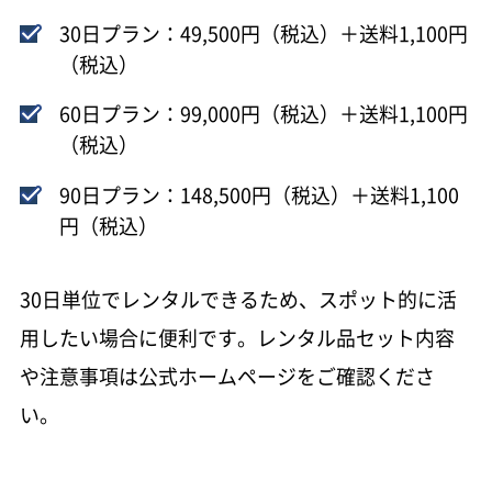
30日プラン：49,500円（税込）＋送料1,100円
（税込）
60日プラン：99,000円（税込）＋送料1,100円
（税込）
90日プラン：148,500円（税込）＋送料1,100
円（税込）
30日単位でレンタルできるため、スポット的に活
用したい場合に便利です。レンタル品セット内容
や注意事項は公式ホームページをご確認くださ
い。