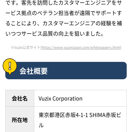
です。客先を訪問したカスタマーエンジニアをサ
ービス拠点のベテラン担当者が遠隔でサポートす
ることにより、カスタマーエンジニアの経験を補
いつつサービス品質の向上を狙いました。
※Vuzix公式サイト
(https://www.vuzixjapan.com/whitepapers.html)
会社概要
会社名
Vuzix Corporation
東京都港区赤坂4-1-1 SHIMA赤坂ビ
所在地
ル