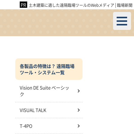
土木建築に適した遠隔臨場ツールのWebメディア│臨場新聞
各製品の特徴は？ 遠隔臨場
ツール・システム一覧
Vision DE Suite ベーシッ
ク
VISUAL TALK
T-4PO