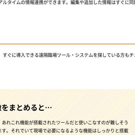
アルタイムの情報連携ができます。編集や追加した情報はすぐに同
。すぐに導入できる遠隔臨場ツール・システムを探している方もチ
徴をまとめると…
、あれこれ機能が搭載されたツールだと使いこなすのが難しそう
ます。それでいて現場で必要になるような機能はしっかりと搭載