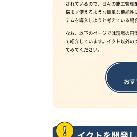
されているので、日々の施工管理
悩まず使えるような簡単な機能性
テムを導入しようと考えている場
なお、以下のページでは現場の円
て紹介しています。イクト以外の
てみてください。
おす
イクトを開発し