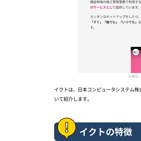
引用元：イ
イクトは、日本コンピュータシステム株
いて紹介します。
イクトの特徴