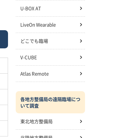
U-BOX AT
LiveOn Wearable
どこでも臨場
V-CUBE
Atlas Remote
各地方整備局の遠隔臨場につ
いて調査
東北地方整備局
北陸地方整備局