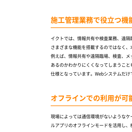
施工管理業務で役立つ機
イクトでは、情報共有や検査業務、遠隔
さまざまな機能を搭載するのではなく、
例えば、情報共有や遠隔臨場、検査、メ
あるのかわかりにくくなってしまうこと
仕様となっています。Webシステムだけで
オフラインでの利用が可
現場によっては通信環境がないようなケ
ルアプリのオフラインモードを活用し、