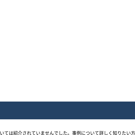
ついては紹介されていませんでした。事例について詳しく知りたい