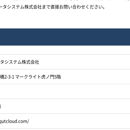
ータシステム株式会社まで直接お問い合わせください。
タシステム株式会社
2-3-1 マークライト虎ノ門5階
日
qutcloud.com/