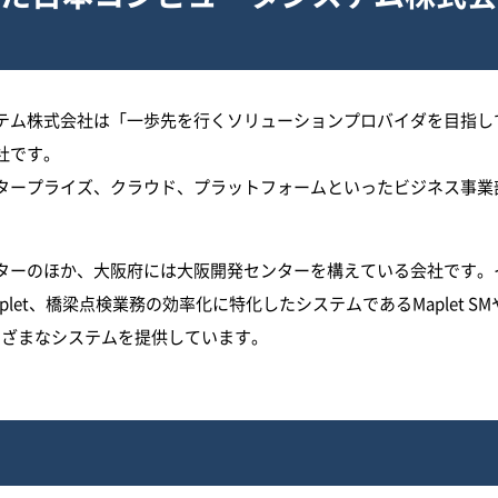
テム株式会社は「一歩先を行くソリューションプロバイダを目指し
社です。
タープライズ、クラウド、プラットフォームといったビジネス事業
ターのほか、大阪府には大阪開発センターを構えている会社です。
et、橋梁点検業務の効率化に特化したシステムであるMaplet SM
、さまざまなシステムを提供しています。