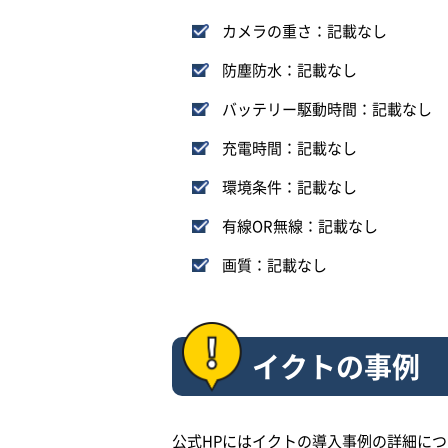
カメラの重さ：記載なし
防塵防水：記載なし
バッテリー駆動時間：記載なし
充電時間：記載なし
環境条件：記載なし
有線OR無線：記載なし
画質：記載なし
イクトの事例
公式HPにはイクトの導入事例の詳細に