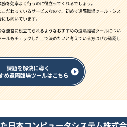
業務を効率よく行うのに役立ってくれるでしょう。
にこだわっているサービスなので、初めて遠隔臨場ツール・シス
合にも向いています。
滑な運営に役立てられるようなおすすめの遠隔臨場ツールについ
ツールもチェックした上で決めたいと考えている方はぜひ確認し
課題を解決に導く
すめ遠隔臨場ツールはこちら
た日本コンピュータシステム株式会