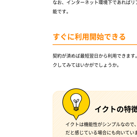
なお、インターネット環境下であればリ
能です。
すぐに利用開始できる
契約が済めば最短翌日から利用できます
クしてみてはいかがでしょうか。
イクトの特
イクトは機能性がシンプルなので
だと感じている場合にも向いてい