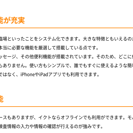
能が充実
臨場といったことをシステム化できます。大きな特徴ともいえるの
本当に必要な機能を厳選して搭載している点です。
ッセージ、その他便利機能が搭載されています。そのため、どこに
もありません。使い方もシンプルで、誰でもすぐに使えるような簡
はなく、iPhoneやiPadアプリでも利用できます。
能
ースもありますが、イクトならオフラインでも利用ができます。モ
検査情報の入力や情報の確認が行えるのが強みです。