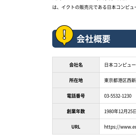
は、イクトの販売元である日本コンピュ
会社概要
会社名
日本コンピュー
所在地
東京都港区西新橋
電話番号
03-5532-1230
創業年数
1980年12月25
URL
https://www.e